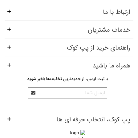
ارتباط با ما
خدمات مشتریان
راهنمای خرید از پپ کوک
همراه ما باشید
با ثبت ایمیل، از جدید‌ترین تخفیف‌ها با‌خبر شوید
پپ کوک، انتخاب حرفه ای ها