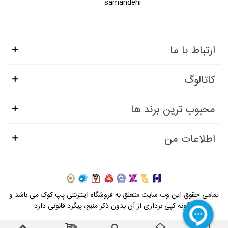
ارتباط با ما
کاتالوگ
محبوب ترین برند ها
اطلاعات من
تمامی حقوق این وب سایت متعلق به فروشگاه اینترنتی پپ کوک می باشد و
هرگونه کپی برداری از آن بدون ذکر منبع، پیگرد قانونی دارد.
0