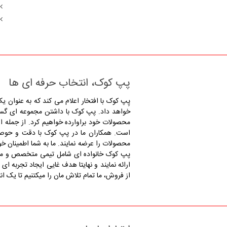
پپ کوک، انتخاب حرفه ای ها
پِپ کوک با افتخار اعلام می کند که به عنوان 
خواهد داد. پپ کوک با داشتن مجموعه ای گستر
محصولات خود براوارده خواهیم کرد. از جمله اص
است. همکاران ما در پپ کوک با دقت و حوصله بر
محصولات را عرضه نمایند. ما به شما اطمینان خ
پپ کوک خانواده ای شامل تیمی متخصص و ماهر ه
ارائه نمایند و نهایتا هدف غایی ایجاد تجربه 
از فروش، ما تمام تلاش مان را میکتنیم تا یک ان