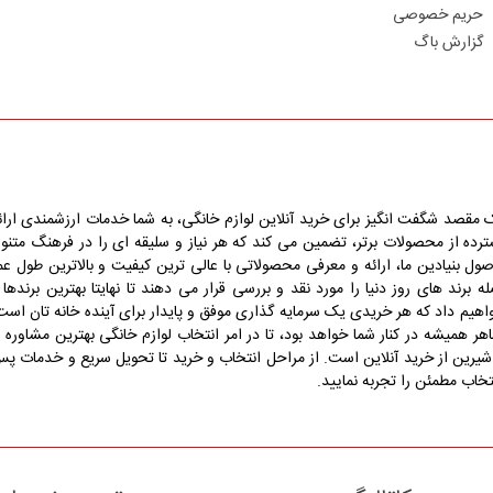
حریم خصوصی
گزارش باگ
یک مقصد شگفت انگیز برای خرید آنلاین لوازم خانگی، به شما خدمات ارزشمندی ارائ
ده از محصولات برتر، تضمین می کند که هر نیاز و سلیقه ای را در فرهنگ متنو
ول بنیادین ما، ارائه و معرفی محصولاتی با عالی ترین کیفیت و بالاترین طول عم
ند های روز دنیا را مورد نقد و بررسی قرار می دهند تا نهایتا بهترین برندها 
واهیم داد که هر خریدی یک سرمایه گذاری موفق و پایدار برای آینده خانه تان است
میشه در کنار شما خواهد بود، تا در امر انتخاب لوازم خانگی بهترین مشاوره ر
ای شیرین از خرید آنلاین است. از مراحل انتخاب و خرید تا تحویل سریع و خدمات پ
تخاب مطمئن را تجربه نمایید.