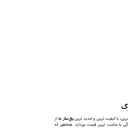
وک
رین، با کیفیت ترین و جدید ترین
یخ ساز
ها از
نگی با مناسب ترین قیمت بپردازد. همانطور که