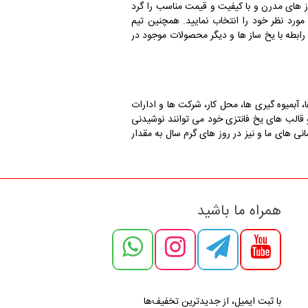
های مدرن و با کیفیت و قیمت مناسب را گرد
رد نظر خود را انتخاب نمایید. همچنین تیم
رابطه با یخ ساز ها و دیگر محصولات موجود در
 آبمیوه گیری ها، محل کار، شرکت ها و ادارات
 قالب های یخ فانتزی خود می توانند نوشیدنی
نی های ما و نیز در روز های گرم سال به مقدار
همراه ما باشید
با ثبت ایمیل، از جدید‌ترین تخفیف‌ها